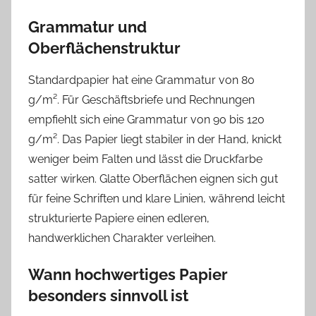
Grammatur und
Oberflächenstruktur
Standardpapier hat eine Grammatur von 80
g/m². Für Geschäftsbriefe und Rechnungen
empfiehlt sich eine Grammatur von 90 bis 120
g/m². Das Papier liegt stabiler in der Hand, knickt
weniger beim Falten und lässt die Druckfarbe
satter wirken. Glatte Oberflächen eignen sich gut
für feine Schriften und klare Linien, während leicht
strukturierte Papiere einen edleren,
handwerklichen Charakter verleihen.
Wann hochwertiges Papier
besonders sinnvoll ist