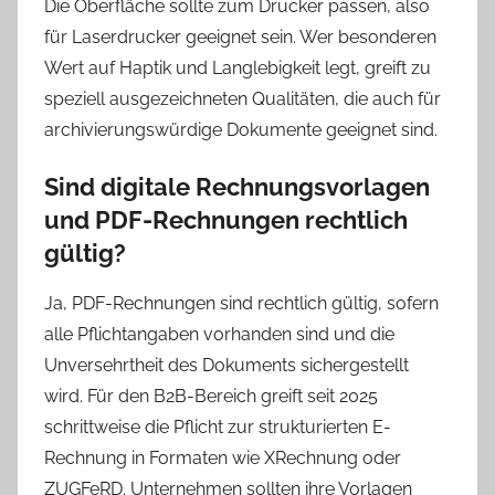
Die Oberfläche sollte zum Drucker passen, also
für Laserdrucker geeignet sein. Wer besonderen
Wert auf Haptik und Langlebigkeit legt, greift zu
speziell ausgezeichneten Qualitäten, die auch für
archivierungswürdige Dokumente geeignet sind.
Sind digitale Rechnungsvorlagen
und PDF-Rechnungen rechtlich
gültig?
Ja, PDF-Rechnungen sind rechtlich gültig, sofern
alle Pflichtangaben vorhanden sind und die
Unversehrtheit des Dokuments sichergestellt
wird. Für den B2B-Bereich greift seit 2025
schrittweise die Pflicht zur strukturierten E-
Rechnung in Formaten wie XRechnung oder
ZUGFeRD. Unternehmen sollten ihre Vorlagen