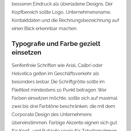
besseren Eindruck als überladene Designs. Der
Kopfbereich sollte Logo, Unternehmensname,
Kontaktdaten und die Rechnungsbezeichnung auf
einen Blick erkennbar machen.
Typografie und Farbe gezielt
einsetzen
Serifenfreie Schriften wie Arial, Calibri oder
Helvetica gelten im Geschäftsverkehr als
besonders lesbar. Die Schriftgröße sollte im
Fließtext mindestens 10 Punkt betragen. Wer
Farben einsetzen möchte, sollte sich auf maximal
zwei bis drei Farbtöne beschränken, die mit dem
Corporate Design des Unternehmens
übereinstimmen. Farbige Akzente eignen sich gut
für Kopf- und Fußzeile sowie für Tabellenrahmen,