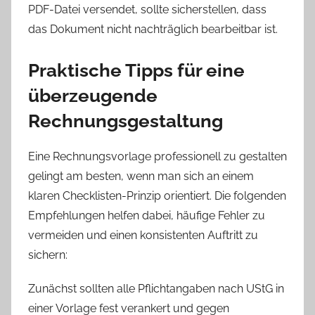
PDF-Datei versendet, sollte sicherstellen, dass
das Dokument nicht nachträglich bearbeitbar ist.
Praktische Tipps für eine
überzeugende
Rechnungsgestaltung
Eine Rechnungsvorlage professionell zu gestalten
gelingt am besten, wenn man sich an einem
klaren Checklisten-Prinzip orientiert. Die folgenden
Empfehlungen helfen dabei, häufige Fehler zu
vermeiden und einen konsistenten Auftritt zu
sichern:
Zunächst sollten alle Pflichtangaben nach UStG in
einer Vorlage fest verankert und gegen