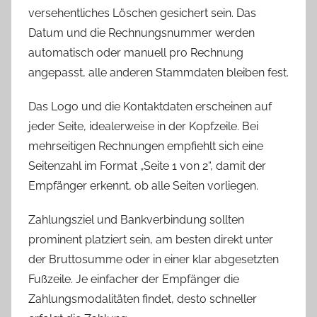
versehentliches Löschen gesichert sein. Das
Datum und die Rechnungsnummer werden
automatisch oder manuell pro Rechnung
angepasst, alle anderen Stammdaten bleiben fest.
Das Logo und die Kontaktdaten erscheinen auf
jeder Seite, idealerweise in der Kopfzeile. Bei
mehrseitigen Rechnungen empfiehlt sich eine
Seitenzahl im Format „Seite 1 von 2“, damit der
Empfänger erkennt, ob alle Seiten vorliegen.
Zahlungsziel und Bankverbindung sollten
prominent platziert sein, am besten direkt unter
der Bruttosumme oder in einer klar abgesetzten
Fußzeile. Je einfacher der Empfänger die
Zahlungsmodalitäten findet, desto schneller