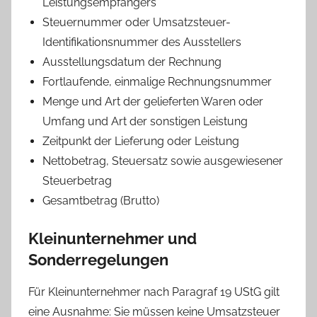
Leistungsempfängers
Steuernummer oder Umsatzsteuer-
Identifikationsnummer des Ausstellers
Ausstellungsdatum der Rechnung
Fortlaufende, einmalige Rechnungsnummer
Menge und Art der gelieferten Waren oder
Umfang und Art der sonstigen Leistung
Zeitpunkt der Lieferung oder Leistung
Nettobetrag, Steuersatz sowie ausgewiesener
Steuerbetrag
Gesamtbetrag (Brutto)
Kleinunternehmer und
Sonderregelungen
Für Kleinunternehmer nach Paragraf 19 UStG gilt
eine Ausnahme: Sie müssen keine Umsatzsteuer