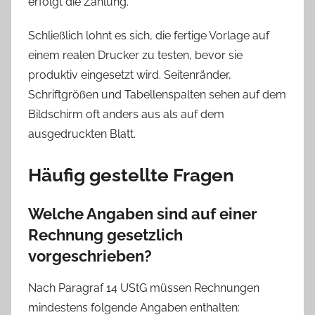
erfolgt die Zahlung.
Schließlich lohnt es sich, die fertige Vorlage auf
einem realen Drucker zu testen, bevor sie
produktiv eingesetzt wird. Seitenränder,
Schriftgrößen und Tabellenspalten sehen auf dem
Bildschirm oft anders aus als auf dem
ausgedruckten Blatt.
Häufig gestellte Fragen
Welche Angaben sind auf einer
Rechnung gesetzlich
vorgeschrieben?
Nach Paragraf 14 UStG müssen Rechnungen
mindestens folgende Angaben enthalten: