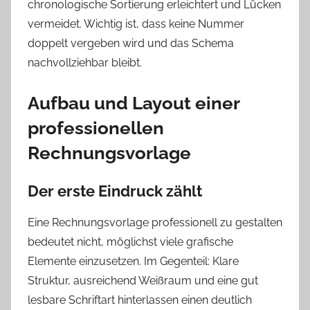
chronologische Sortierung erleichtert und Lücken
vermeidet. Wichtig ist, dass keine Nummer
doppelt vergeben wird und das Schema
nachvollziehbar bleibt.
Aufbau und Layout einer
professionellen
Rechnungsvorlage
Der erste Eindruck zählt
Eine Rechnungsvorlage professionell zu gestalten
bedeutet nicht, möglichst viele grafische
Elemente einzusetzen. Im Gegenteil: Klare
Struktur, ausreichend Weißraum und eine gut
lesbare Schriftart hinterlassen einen deutlich