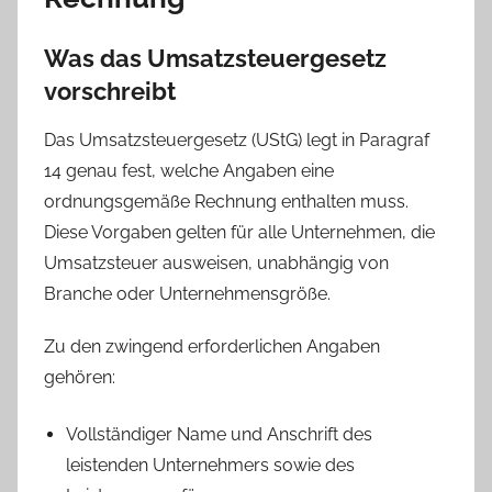
Was das Umsatzsteuergesetz
vorschreibt
Das Umsatzsteuergesetz (UStG) legt in Paragraf
14 genau fest, welche Angaben eine
ordnungsgemäße Rechnung enthalten muss.
Diese Vorgaben gelten für alle Unternehmen, die
Umsatzsteuer ausweisen, unabhängig von
Branche oder Unternehmensgröße.
Zu den zwingend erforderlichen Angaben
gehören:
Vollständiger Name und Anschrift des
leistenden Unternehmers sowie des