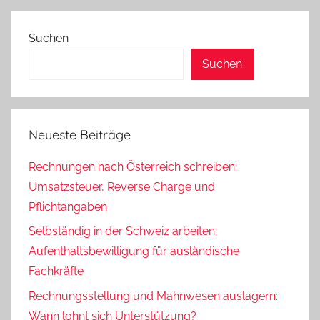
Suchen
Suchen
Neueste Beiträge
Rechnungen nach Österreich schreiben:
Umsatzsteuer, Reverse Charge und
Pflichtangaben
Selbständig in der Schweiz arbeiten:
Aufenthaltsbewilligung für ausländische
Fachkräfte
Rechnungsstellung und Mahnwesen auslagern:
Wann lohnt sich Unterstützung?