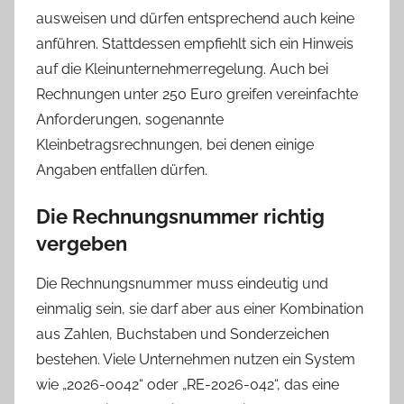
ausweisen und dürfen entsprechend auch keine
anführen. Stattdessen empfiehlt sich ein Hinweis
auf die Kleinunternehmerregelung. Auch bei
Rechnungen unter 250 Euro greifen vereinfachte
Anforderungen, sogenannte
Kleinbetragsrechnungen, bei denen einige
Angaben entfallen dürfen.
Die Rechnungsnummer richtig
vergeben
Die Rechnungsnummer muss eindeutig und
einmalig sein, sie darf aber aus einer Kombination
aus Zahlen, Buchstaben und Sonderzeichen
bestehen. Viele Unternehmen nutzen ein System
wie „2026-0042“ oder „RE-2026-042“, das eine