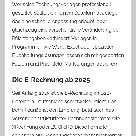
Wer seine Rechnungsvorlagen professionell
gestaltet, sollte sie in einem Dateiformat ablegen,
das eine schnelle Anpassung erlaubt, aber
gleichzeitig eine versehentliche Veränderung der
Pflichtangaben verhindert. Vorlagen in
Programmen wie Word, Excel oder speziellen
Buchhaltungslösungen lassen sich mit gesperrten
Feldern und Pflichtfeld-Markierungen absichern.
Die E-Rechnung ab 2025
Seit Anfang 2025 ist die E-Rechnung im B2B-
Bereich in Deutschland schrittweise Pflicht. Das
betrifft zunächst den Empfang, bald auch das
Versenden strukturierter Rechnungsformate wie
XRechnung oder ZUGFeRD. Diese Formate
speichern alle Rechnungsdaten maschinenlesbar