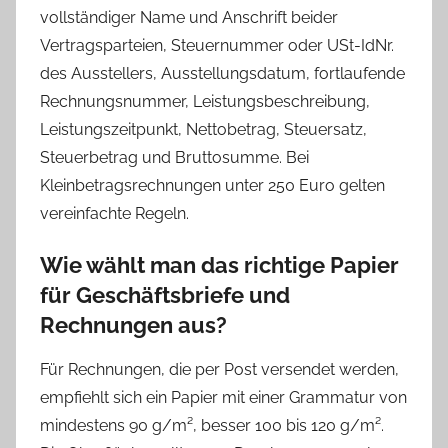
vollständiger Name und Anschrift beider
Vertragsparteien, Steuernummer oder USt-IdNr.
des Ausstellers, Ausstellungsdatum, fortlaufende
Rechnungsnummer, Leistungsbeschreibung,
Leistungszeitpunkt, Nettobetrag, Steuersatz,
Steuerbetrag und Bruttosumme. Bei
Kleinbetragsrechnungen unter 250 Euro gelten
vereinfachte Regeln.
Wie wählt man das richtige Papier
für Geschäftsbriefe und
Rechnungen aus?
Für Rechnungen, die per Post versendet werden,
empfiehlt sich ein Papier mit einer Grammatur von
mindestens 90 g/m², besser 100 bis 120 g/m².