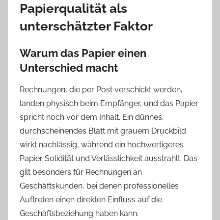
Papierqualität als
unterschätzter Faktor
Warum das Papier einen
Unterschied macht
Rechnungen, die per Post verschickt werden,
landen physisch beim Empfänger, und das Papier
spricht noch vor dem Inhalt. Ein dünnes,
durchscheinendes Blatt mit grauem Druckbild
wirkt nachlässig, während ein hochwertigeres
Papier Solidität und Verlässlichkeit ausstrahlt. Das
gilt besonders für Rechnungen an
Geschäftskunden, bei denen professionelles
Auftreten einen direkten Einfluss auf die
Geschäftsbeziehung haben kann.