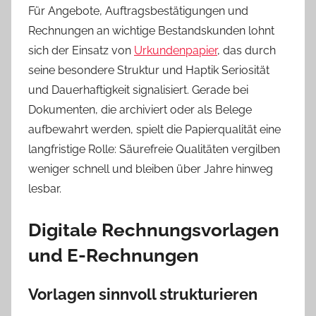
Für Angebote, Auftragsbestätigungen und
Rechnungen an wichtige Bestandskunden lohnt
sich der Einsatz von
Urkundenpapier
, das durch
seine besondere Struktur und Haptik Seriosität
und Dauerhaftigkeit signalisiert. Gerade bei
Dokumenten, die archiviert oder als Belege
aufbewahrt werden, spielt die Papierqualität eine
langfristige Rolle: Säurefreie Qualitäten vergilben
weniger schnell und bleiben über Jahre hinweg
lesbar.
Digitale Rechnungsvorlagen
und E-Rechnungen
Vorlagen sinnvoll strukturieren