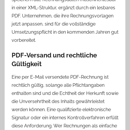
in einer XML-Struktur, ergänzt durch ein lesbares
PDF. Unternehmen, die ihre Rechnungsvorlagen
jetzt anpassen, sind für die vollständige
Umsetzungspflicht in den kommenden Jahren gut
vorbereitet.
PDF-Versand und rechtliche
Gültigkeit
Eine per E-Mail versendete PDF-Rechnung ist
rechtlich gültig, solange alle Pflichtangaben
enthalten sind und die Echtheit der Herkunft sowie
die Unversehrtheit des Inhalts gewährleistet
werden können. Eine qualifizierte elektronische
Signatur oder ein internes Kontrollverfahren erfüllt
diese Anforderung. Wer Rechnungen als einfache