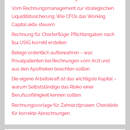
Vom Rechnungsmanagement zur strategischen
Liquiditätssicherung: Wie CFOs das Working
Capital aktiv steuern
Rechnung für Charterflüge: Pflichtangaben nach
§14 UStG korrekt erstellen
Belege ordentlich aufbewahren – was
Privatpatienten bei Rechnungen vom Arzt und
aus den Apotheken beachten sollten
Die eigene Arbeitskraft ist das wichtigste Kapital –
warum Selbstständige das Risiko einer
Berufsunfähigkeit kennen sollten
Rechnungsvorlage für Zahnarztpraxen: Checkliste
für korrekte Abrechnungen