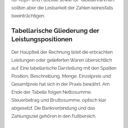
sollten aber die Lesbarkeit der Zahlen keinesfalls
beeinträchtigen.
Tabellarische Gliederung der
Leistungspositionen
Der Hauptteil der Rechnung listet die erbrachten
Leistungen oder gelieferten Waren übersichtlich
auf. Eine tabellarische Darstellung mit den Spalten
Position, Beschreibung, Menge, Einzelpreis und
Gesamtpreis hat sich in der Praxis bewährt. Am
Ende der Tabelle folgen Nettosumme,
Steuerbetrag und Bruttosumme, optisch klar
abgesetzt. Die Bankverbindung und das
Zahlungsziel gehören in den Fußbereich.