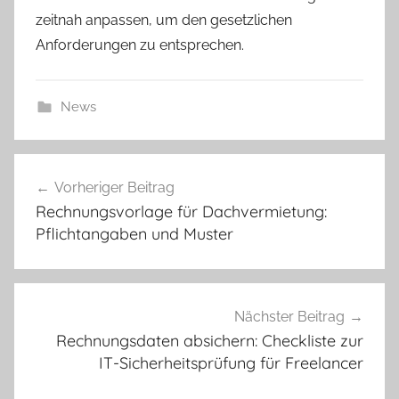
zeitnah anpassen, um den gesetzlichen
Anforderungen zu entsprechen.
News
Beitragsnavigation
Vorheriger Beitrag
Rechnungsvorlage für Dachvermietung:
Pflichtangaben und Muster
Nächster Beitrag
Rechnungsdaten absichern: Checkliste zur
IT-Sicherheitsprüfung für Freelancer