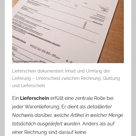
Lieferschein dokumentiert Inhalt und Umfang der
Lieferung – Unterschied zwischen Rechnung, Quittung
und Lieferschein
Ein
Lieferschein
erfüllt eine zentrale Rolle bei
jeder Warenlieferung. Er dient als
detaillierter
Nachweis darüber, welche Artikel in welcher Menge
tatsächlich ausgeliefert wurden
. Anders als auf
einer Rechnung sind darauf keine