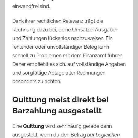
einwandfrei sind.
Dank ihrer rechtlichen Relevanz trägt die
Rechnung dazu bei, deine Umsätze, Ausgaben
und Zahlungen lückenlos nachzuweisen. Ein
fehlender oder unvollständiger Beleg kann
schnell zu Problemen mit dem Finanzamt führen.
Daher empfiehlt es sich, auf vollständige Angaben
und sorgfältige Ablage aller Rechnungen
besonders zu achten.
Quittung meist direkt bei
Barzahlung ausgestellt
Eine
Quittung
wird sehr häufig gerade dann
ausgestellt, wenn du den Betrag
bar begleichen