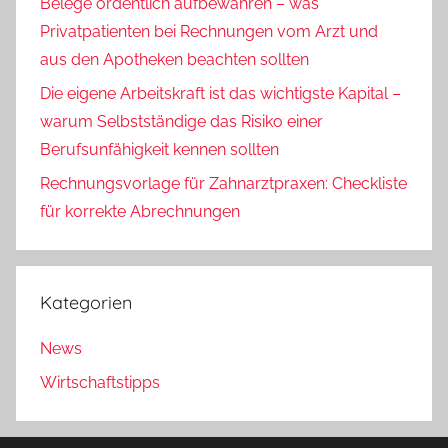
Belege ordentlich aufbewahren – was
Privatpatienten bei Rechnungen vom Arzt und
aus den Apotheken beachten sollten
Die eigene Arbeitskraft ist das wichtigste Kapital –
warum Selbstständige das Risiko einer
Berufsunfähigkeit kennen sollten
Rechnungsvorlage für Zahnarztpraxen: Checkliste
für korrekte Abrechnungen
Kategorien
News
Wirtschaftstipps