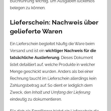
Buchführung wichtig, um Ausgaben lückenlos
belegen zu können.
Lieferschein: Nachweis über
gelieferte Waren
Ein Lieferschein begleitet häufig die Ware beim
Versand und ist ein
wichtiger Nachweis für die
tatsächliche Auslieferung
. Dieses Dokument
listet detailliert auf, welche Produkte in welcher
Menge geschickt wurden. Anders als bei einer
Rechnung taucht im Lieferschein allerdings kein
Zahlungsbetrag auf. So dient er lediglich dem
Zweck, den
Inhalt und Umfang der Lieferung
eindeutig zu dokumentieren.