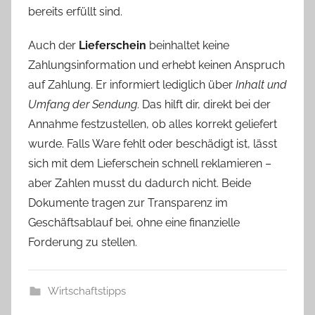
bereits erfüllt sind.
Auch der
Lieferschein
beinhaltet keine
Zahlungsinformation und erhebt keinen Anspruch
auf Zahlung. Er informiert lediglich über
Inhalt und
Umfang der Sendung
. Das hilft dir, direkt bei der
Annahme festzustellen, ob alles korrekt geliefert
wurde. Falls Ware fehlt oder beschädigt ist, lässt
sich mit dem Lieferschein schnell reklamieren –
aber Zahlen musst du dadurch nicht. Beide
Dokumente tragen zur Transparenz im
Geschäftsablauf bei, ohne eine finanzielle
Forderung zu stellen.
Wirtschaftstipps