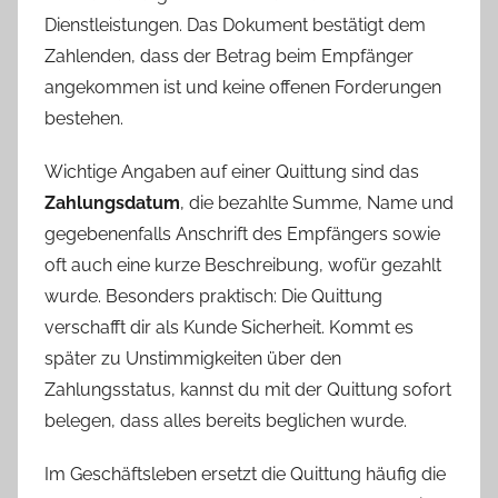
Dienstleistungen. Das Dokument bestätigt dem
Zahlenden, dass der Betrag beim Empfänger
angekommen ist und keine offenen Forderungen
bestehen.
Wichtige Angaben auf einer Quittung sind das
Zahlungsdatum
, die bezahlte Summe, Name und
gegebenenfalls Anschrift des Empfängers sowie
oft auch eine kurze Beschreibung, wofür gezahlt
wurde. Besonders praktisch: Die Quittung
verschafft dir als Kunde Sicherheit. Kommt es
später zu Unstimmigkeiten über den
Zahlungsstatus, kannst du mit der Quittung sofort
belegen, dass alles bereits beglichen wurde.
Im Geschäftsleben ersetzt die Quittung häufig die