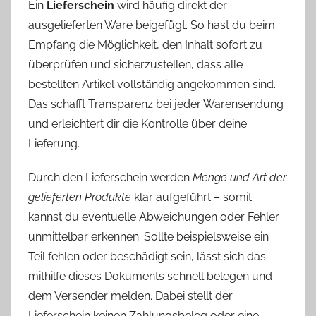
Ein
Lieferschein
wird häufig direkt der
ausgelieferten Ware beigefügt. So hast du beim
Empfang die Möglichkeit, den Inhalt sofort zu
überprüfen und sicherzustellen, dass alle
bestellten Artikel vollständig angekommen sind.
Das schafft Transparenz bei jeder Warensendung
und erleichtert dir die Kontrolle über deine
Lieferung.
Durch den Lieferschein werden
Menge und Art der
gelieferten Produkte
klar aufgeführt – somit
kannst du eventuelle Abweichungen oder Fehler
unmittelbar erkennen. Sollte beispielsweise ein
Teil fehlen oder beschädigt sein, lässt sich das
mithilfe dieses Dokuments schnell belegen und
dem Versender melden. Dabei stellt der
Lieferschein keinen Zahlungsbeleg oder eine