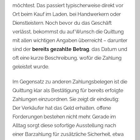
möchtest. Das passiert typischerweise direkt vor
Ort beim Kauf im Laden, bei Handwerkern oder
Dienstleistern. Noch bevor du das Geschäft
verlässt, bekommst du auf Wunsch die Quittung
mit allen wichtigen Angaben überreicht – darunter
sind der
bereits gezahlte Betrag
, das Datum und
oft eine kurze Beschreibung, wofür die Zahlung
geleistet wurde.
Im Gegensatz zu anderen Zahlungsbelegen ist die
Quittung klar als Bestätigung für bereits erfolgte
Zahlungen einzuordnen. Sie zeigt dir eindeutig:
Der Verkäufer hat das Geld erhalten, offene
Forderungen bestehen nicht mehr. Gerade im
Alltag sorgt diese sofortige Ausstellung nach
einer Barzahlung für zusätzliche Sicherheit, etwa