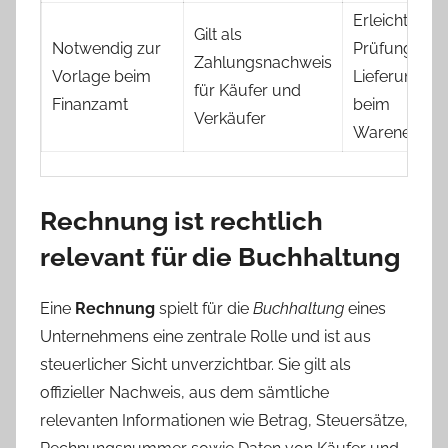
Erleichtert
Gilt als
Notwendig zur
Prüfung der
Zahlungsnachweis
Vorlage beim
Lieferung
für Käufer und
Finanzamt
beim
Verkäufer
Wareneinga
Rechnung ist rechtlich
relevant für die Buchhaltung
Eine
Rechnung
spielt für die
Buchhaltung
eines
Unternehmens eine zentrale Rolle und ist aus
steuerlicher Sicht unverzichtbar. Sie gilt als
offizieller Nachweis, aus dem sämtliche
relevanten Informationen wie Betrag, Steuersätze,