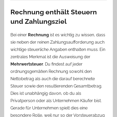
Rechnung enthält Steuern
und Zahlungsziel
Bei einer
Rechnung
ist es wichtig zu wissen, dass
sie neben der reinen Zahlungsaufforderung auch
wichtige steuerliche Angaben enthalten muss. Ein
zentrales Merkmal ist die Ausweisung der
Mehrwertsteuer
. Du findest auf jeder
ordnungsgemäßen Rechnung sowohl den
Nettobetrag als auch die darauf berechnete
Steuer sowie den resultierenden Gesamtbetrag.
Dies ist unabhängig davon, ob du als
Privatperson oder als Unternehmen Käufer bist.
Gerade für Unternehmen spielt dies eine
besondere Rolle, weil nur so der Vorsteuerabzug