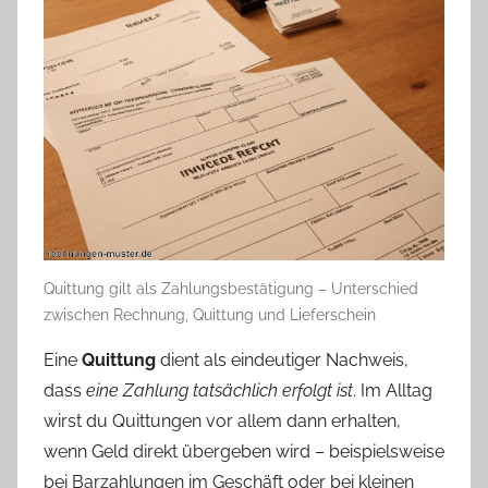
Quittung gilt als Zahlungsbestätigung – Unterschied
zwischen Rechnung, Quittung und Lieferschein
Eine
Quittung
dient als eindeutiger Nachweis,
dass
eine Zahlung tatsächlich erfolgt ist
. Im Alltag
wirst du Quittungen vor allem dann erhalten,
wenn Geld direkt übergeben wird – beispielsweise
bei Barzahlungen im Geschäft oder bei kleinen