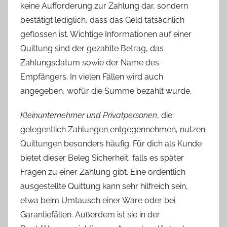
keine Aufforderung zur Zahlung dar, sondern
bestätigt lediglich, dass das Geld tatsächlich
geflossen ist. Wichtige Informationen auf einer
Quittung sind der gezahlte Betrag, das
Zahlungsdatum sowie der Name des
Empfängers. In vielen Fällen wird auch
angegeben, wofür die Summe bezahlt wurde.
Kleinunternehmer und Privatpersonen
, die
gelegentlich Zahlungen entgegennehmen, nutzen
Quittungen besonders häufig. Für dich als Kunde
bietet dieser Beleg Sicherheit, falls es später
Fragen zu einer Zahlung gibt. Eine ordentlich
ausgestellte Quittung kann sehr hilfreich sein,
etwa beim Umtausch einer Ware oder bei
Garantiefällen. Außerdem ist sie in der