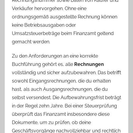
Rechnungsnummer sowie Daten von Käufer und
Verkäufer hervorgehen. Ohne eine
ordnungsgemäß ausgestellte Rechnung können
keine Betriebsausgaben oder
Umsatzsteuerbeträge beim Finanzamt geltend
gemacht werden.
Zu den Anforderungen an eine korrekte
Buchführung gehört es, alle
Rechnungen
vollständig und sicher aufzubewahren. Das betrifft
sowohl Eingangsrechnungen, die du erhalten
hast, als auch Ausgangsrechnungen, die du
selbst versendest. Die Aufbewahrungsfrist beträgt
in der Regel zehn Jahre. Bei einer Steuerprüfung
überprüft das Finanzamt insbesondere diese
Dokumente, um zu prüfen, ob deine
Geschäftsvorgänge nachvollziehbar und rechtlich