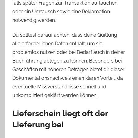
falls später Fragen zur Transaktion auftauchen
oder ein Umtausch sowie eine Reklamation
notwendig werden.
Du solltest darauf achten, dass deine Quittung
alle erforderlichen Daten enthält, um sie
problemlos nutzen oder bei Bedarf auch in deiner
Buchführung ablegen zu können. Besonders bei
Geschäften mit höheren Beträgen bietet dir dieser
Dokumentationsnachweis einen klaren Vorteil, da
eventuelle Missverständnisse schnell und
unkompliziert geklärt werden können.
Lieferschein liegt oft der
Lieferung bei