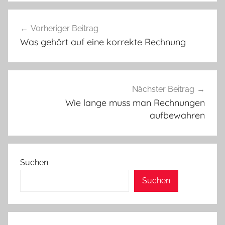
Beitragsnavigation
Vorheriger Beitrag
Was gehört auf eine korrekte Rechnung
Nächster Beitrag
Wie lange muss man Rechnungen
aufbewahren
Suchen
Suchen