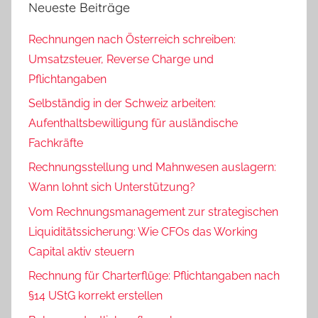
Neueste Beiträge
Rechnungen nach Österreich schreiben:
Umsatzsteuer, Reverse Charge und
Pflichtangaben
Selbständig in der Schweiz arbeiten:
Aufenthaltsbewilligung für ausländische
Fachkräfte
Rechnungsstellung und Mahnwesen auslagern:
Wann lohnt sich Unterstützung?
Vom Rechnungsmanagement zur strategischen
Liquiditätssicherung: Wie CFOs das Working
Capital aktiv steuern
Rechnung für Charterflüge: Pflichtangaben nach
§14 UStG korrekt erstellen