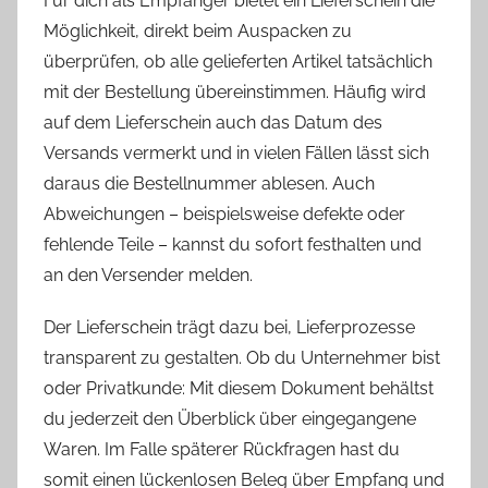
Für dich als Empfänger bietet ein Lieferschein die
Möglichkeit, direkt beim Auspacken zu
überprüfen, ob alle gelieferten Artikel tatsächlich
mit der Bestellung übereinstimmen. Häufig wird
auf dem Lieferschein auch das Datum des
Versands vermerkt und in vielen Fällen lässt sich
daraus die Bestellnummer ablesen. Auch
Abweichungen – beispielsweise defekte oder
fehlende Teile – kannst du sofort festhalten und
an den Versender melden.
Der Lieferschein trägt dazu bei, Lieferprozesse
transparent zu gestalten. Ob du Unternehmer bist
oder Privatkunde: Mit diesem Dokument behältst
du jederzeit den Überblick über eingegangene
Waren. Im Falle späterer Rückfragen hast du
somit einen lückenlosen Beleg über Empfang und