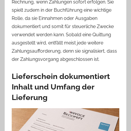
Rechnung, wenn Zahlungen sofort erfolgen. Sie
spielt zudem in der Buchführung eine wichtige
Rolle, da sie Einnahmen oder Ausgaben
dokumentiert und somit für steuerliche Zwecke
verwendet werden kann. Sobald eine Quittung
ausgestellt wird, entfällt meist jede weitere
Zahlungsaufforderung, denn sie signalisiert, dass
der Zahlungsvorgang abgeschlossen ist.
Lieferschein dokumentiert
Inhalt und Umfang der
Lieferung