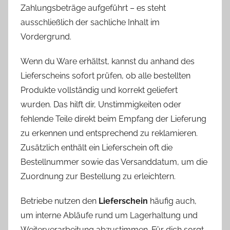
Zahlungsbeträge aufgeführt – es steht
ausschließlich der sachliche Inhalt im
Vordergrund.
Wenn du Ware erhältst, kannst du anhand des
Lieferscheins sofort prüfen, ob alle bestellten
Produkte vollständig und korrekt geliefert
wurden. Das hilft dir, Unstimmigkeiten oder
fehlende Teile direkt beim Empfang der Lieferung
zu erkennen und entsprechend zu reklamieren.
Zusätzlich enthält ein Lieferschein oft die
Bestellnummer sowie das Versanddatum, um die
Zuordnung zur Bestellung zu erleichtern.
Betriebe nutzen den
Lieferschein
häufig auch,
um interne Abläufe rund um Lagerhaltung und
Weiterverarbeitung abzustimmen. Für dich sorgt