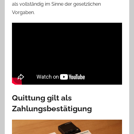
als vollständig im Sinne der gesetzlichen
Vorgaben.
Quittung gilt als
Zahlungsbestätigung