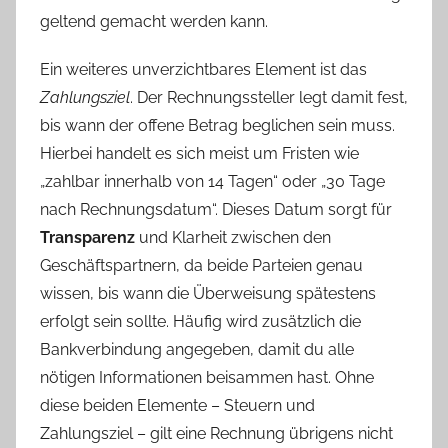
geltend gemacht werden kann.
Ein weiteres unverzichtbares Element ist das
Zahlungsziel
. Der Rechnungssteller legt damit fest,
bis wann der offene Betrag beglichen sein muss.
Hierbei handelt es sich meist um Fristen wie
„zahlbar innerhalb von 14 Tagen“ oder „30 Tage
nach Rechnungsdatum“. Dieses Datum sorgt für
Transparenz
und Klarheit zwischen den
Geschäftspartnern, da beide Parteien genau
wissen, bis wann die Überweisung spätestens
erfolgt sein sollte. Häufig wird zusätzlich die
Bankverbindung angegeben, damit du alle
nötigen Informationen beisammen hast. Ohne
diese beiden Elemente – Steuern und
Zahlungsziel – gilt eine Rechnung übrigens nicht