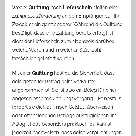
Weder
Quittung
noch
Lieferschein
stellen eine
Zahlungsaufforderung
an den Empfänger dar. Ihr
Zweck ist ein ganz anderer: Während die Quittung
bestätigt, dass eine Zahlung bereits erfolgt ist,
dient der Lieferschein zum Nachweis darüber,
welche Waren und in welcher Stückzahl
tatsächlich geliefert wurden.
Mit einer
Quittung
hast du die Sicherheit, dass
dein gezahlter Betrag beim Verkäufer
angekommen ist. Sie ist also ein Beleg für einen
abgeschlossenen Zahlungsvorgang – keinesfalls
fordert sie dich auf, noch Geld zu überweisen
oder offenstehende Beträge auszugleichen. Im
Alltag ist das besonders praktisch: du kannst
jederzeit nachweisen, dass deine Verpflichtungen