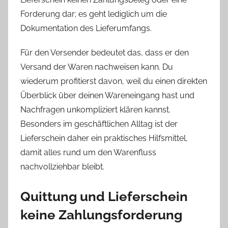
Forderung dar; es geht lediglich um die
Dokumentation des Lieferumfangs.
Für den Versender bedeutet das, dass er den
Versand der Waren nachweisen kann. Du
wiederum profitierst davon, weil du einen direkten
Überblick über deinen Wareneingang hast und
Nachfragen unkompliziert klären kannst.
Besonders im geschäftlichen Alltag ist der
Lieferschein daher ein praktisches Hilfsmittel,
damit alles rund um den Warenfluss
nachvollziehbar bleibt.
Quittung und Lieferschein
keine Zahlungsforderung