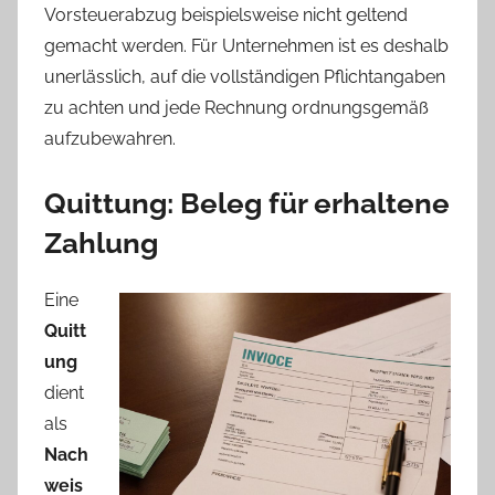
Vorsteuerabzug beispielsweise nicht geltend
gemacht werden. Für Unternehmen ist es deshalb
unerlässlich, auf die vollständigen Pflichtangaben
zu achten und jede Rechnung ordnungsgemäß
aufzubewahren.
Quittung: Beleg für erhaltene
Zahlung
Eine
Quitt
ung
dient
als
Nach
weis