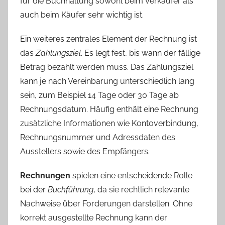
für die Buchhaltung sowohl beim Verkäufer als
auch beim Käufer sehr wichtig ist.
Ein weiteres zentrales Element der Rechnung ist
das
Zahlungsziel
. Es legt fest, bis wann der fällige
Betrag bezahlt werden muss. Das Zahlungsziel
kann je nach Vereinbarung unterschiedlich lang
sein, zum Beispiel 14 Tage oder 30 Tage ab
Rechnungsdatum. Häufig enthält eine Rechnung
zusätzliche Informationen wie Kontoverbindung,
Rechnungsnummer und Adressdaten des
Ausstellers sowie des Empfängers.
Rechnungen
spielen eine entscheidende Rolle
bei der
Buchführung
, da sie rechtlich relevante
Nachweise über Forderungen darstellen. Ohne
korrekt ausgestellte Rechnung kann der