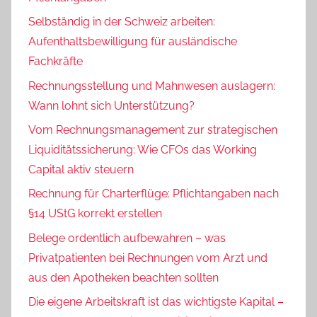
Selbständig in der Schweiz arbeiten:
Aufenthaltsbewilligung für ausländische
Fachkräfte
Rechnungsstellung und Mahnwesen auslagern:
Wann lohnt sich Unterstützung?
Vom Rechnungsmanagement zur strategischen
Liquiditätssicherung: Wie CFOs das Working
Capital aktiv steuern
Rechnung für Charterflüge: Pflichtangaben nach
§14 UStG korrekt erstellen
Belege ordentlich aufbewahren – was
Privatpatienten bei Rechnungen vom Arzt und
aus den Apotheken beachten sollten
Die eigene Arbeitskraft ist das wichtigste Kapital –