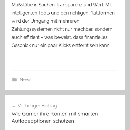
Maßstäbe in Sachen Transparenz und Wert. Mit
intelligenten Tools und den richtigen Plattformen
wird der Umgang mit mehreren
Zahlungssystemen nicht nur machbar, sondern
auch effizient – was beweist, dass finanzielles
Geschick nur ein paar Klicks entfernt sein kann.
News
Beitragsnavigation
Vorheriger Beitrag
Wie Gamer ihre Konten mit smarten
Aufladeoptionen schützen