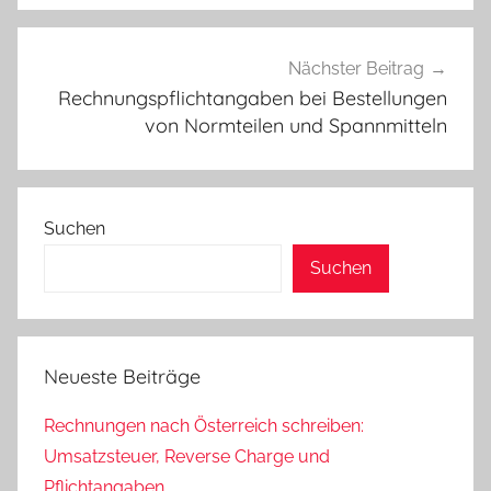
Nächster Beitrag
Rechnungspflichtangaben bei Bestellungen
von Normteilen und Spannmitteln
Suchen
Suchen
Neueste Beiträge
Rechnungen nach Österreich schreiben:
Umsatzsteuer, Reverse Charge und
Pflichtangaben