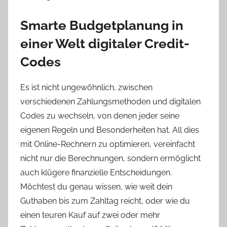
Smarte Budgetplanung in
einer Welt digitaler Credit-
Codes
Es ist nicht ungewöhnlich, zwischen
verschiedenen Zahlungsmethoden und digitalen
Codes zu wechseln, von denen jeder seine
eigenen Regeln und Besonderheiten hat. All dies
mit Online-Rechnern zu optimieren, vereinfacht
nicht nur die Berechnungen, sondern ermöglicht
auch klügere finanzielle Entscheidungen.
Möchtest du genau wissen, wie weit dein
Guthaben bis zum Zahltag reicht, oder wie du
einen teuren Kauf auf zwei oder mehr