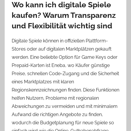
Wo kann ich digitale Spiele
kaufen? Warum Transparenz
und Flexibilität wichtig sind
Digitale Spiele können in offiziellen Plattform-
Stores oder auf digitalen Marktplätzen gekauft
werden. Eine beliebte Option für Game Keys oder
Prepaid-Karten ist Eneba, wo Käufer günstige
Preise, schnellen Code-Zugang und die Sicherheit
eines Marktplatzes mit klaren
Regionskennzeichnungen finden. Diese Funktionen
helfen Nutzern, Probleme mit regionalen
Abweichungen zu vermeiden und mit minimalem
Aufwand die richtigen Angebote zu finden,
wodurch die Budgetplanung für neue Spiele so
einfach wird wie die Online-Guthabenabfrage.