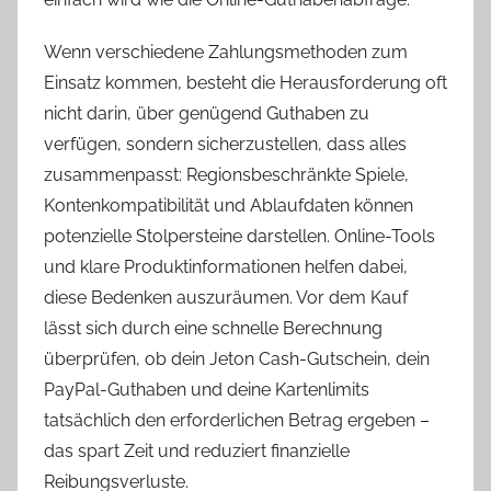
Wenn verschiedene Zahlungsmethoden zum
Einsatz kommen, besteht die Herausforderung oft
nicht darin, über genügend Guthaben zu
verfügen, sondern sicherzustellen, dass alles
zusammenpasst: Regionsbeschränkte Spiele,
Kontenkompatibilität und Ablaufdaten können
potenzielle Stolpersteine darstellen. Online-Tools
und klare Produktinformationen helfen dabei,
diese Bedenken auszuräumen. Vor dem Kauf
lässt sich durch eine schnelle Berechnung
überprüfen, ob dein Jeton Cash-Gutschein, dein
PayPal-Guthaben und deine Kartenlimits
tatsächlich den erforderlichen Betrag ergeben –
das spart Zeit und reduziert finanzielle
Reibungsverluste.