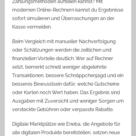
Zahlungsmethoden aufteilen kannst? Mit
modernen Online-Rechnern kannst du Ergebnisse
sofort simulieren und Überraschungen an der
Kasse vermeiden.
Beim Vergleich mit manueller Nachverfolgung
oder Schätzungen werden die zeitlichen und
finanziellen Vorteile deutlich. Wer auf Rechner
setzt, bemerkt schnell weniger abgelehnte
Transaktionen, bessere Schnäppchenjagd und ein
besseres Bewusstsein dafür, welche Gutscheine
oder Karten noch Wert haben. Das Ergebnis sind
Ausgaben mit Zuversicht und weniger Sorgen um
versteckte Gebühren oder verpasste Rabatte.
Digitale Marktplätze wie Eneba, die Angebote für
alle digitalen Produkte bereitstellen, setzen neue