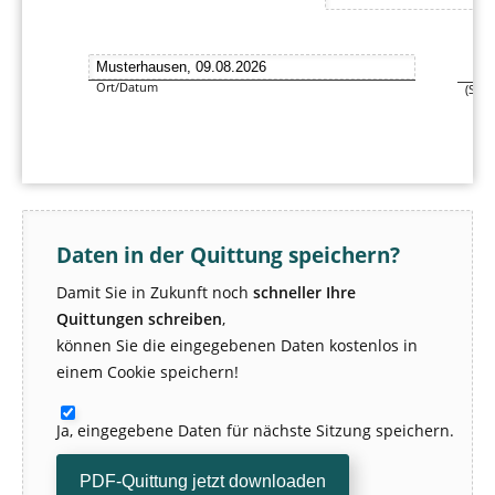
Ort/Datum
(Stem
Daten in der Quittung speichern?
Damit Sie in Zukunft noch
schneller Ihre
Quittungen schreiben
,
können Sie die eingegebenen Daten kostenlos in
einem Cookie speichern!
Ja, eingegebene Daten für nächste Sitzung speichern.