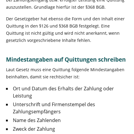
auszustellen. Grundlage hierfür ist der §368 BGB.
Der Gesetzgeber hat ebenso die Form und den Inhalt einer
Quittung in den §126 und §368 BGB festgelegt. Eine
Quittung ist nicht gültig und wird nicht anerkannt, wenn
gesetzlich vorgeschriebene Inhalte fehlen.
Mindestangaben auf Quittungen schreiben
Laut Gesetz muss eine Quittung folgende Mindestangaben
beinhalten, damit sie rechtsicher ist:
Ort und Datum des Erhalts der Zahlung oder
Leistung
Unterschrift und Firmenstempel des
Zahlungsempfängers
Name des Zahlenden
Zweck der Zahlung