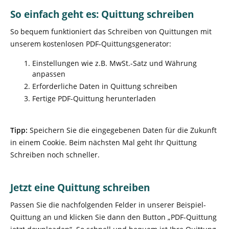
So einfach geht es: Quittung schreiben
So bequem funktioniert das Schreiben von Quittungen mit
unserem kostenlosen PDF-Quittungsgenerator:
Einstellungen wie z.B. MwSt.-Satz und Währung
anpassen
Erforderliche Daten in Quittung schreiben
Fertige PDF-Quittung herunterladen
Tipp:
Speichern Sie die eingegebenen Daten für die Zukunft
in einem Cookie. Beim nächsten Mal geht Ihr Quittung
Schreiben noch schneller.
Jetzt eine Quittung schreiben
Passen Sie die nachfolgenden Felder in unserer Beispiel-
Quittung an und klicken Sie dann den Button „PDF-Quittung