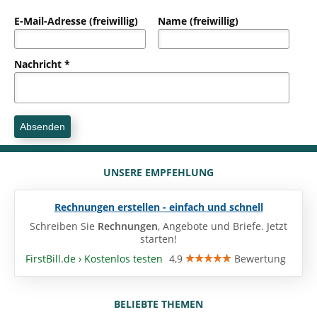
E-Mail-Adresse (freiwillig)
Name (freiwillig)
Nachricht *
UNSERE EMPFEHLUNG
Rechnungen erstellen - einfach und schnell
Schreiben Sie
Rechnungen
, Angebote und Briefe. Jetzt
starten!
FirstBill.de › Kostenlos testen
4,9
Bewertung
BELIEBTE THEMEN