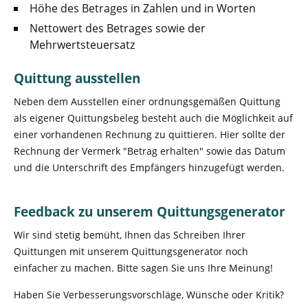
Höhe des Betrages in Zahlen und in Worten
Nettowert des Betrages sowie der
Mehrwertsteuersatz
Quittung ausstellen
Neben dem Ausstellen einer ordnungsgemäßen Quittung
als eigener Quittungsbeleg besteht auch die Möglichkeit auf
einer vorhandenen Rechnung zu quittieren. Hier sollte der
Rechnung der Vermerk "Betrag erhalten" sowie das Datum
und die Unterschrift des Empfängers hinzugefügt werden.
Feedback zu unserem Quittungsgenerator
Wir sind stetig bemüht, Ihnen das Schreiben Ihrer
Quittungen mit unserem Quittungsgenerator noch
einfacher zu machen. Bitte sagen Sie uns Ihre Meinung!
Haben Sie Verbesserungsvorschläge, Wünsche oder Kritik?