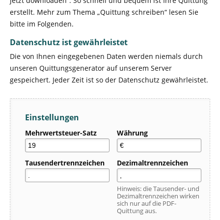
jetzt downloaden“. So schnell und bequem ist Ihre Quittung
erstellt. Mehr zum Thema „Quittung schreiben“ lesen Sie
bitte im Folgenden.
Datenschutz ist gewährleistet
Die von Ihnen eingegebenen Daten werden niemals durch
unseren Quittungsgenerator auf unserem Server
gespeichert. Jeder Zeit ist so der Datenschutz gewährleistet.
Einstellungen
Mehrwertsteuer-Satz
Währung
Tausendertrennzeichen
Dezimaltrennzeichen
Hinweis: die Tausender- und
Dezimaltrennzeichen wirken
sich nur auf die PDF-
Quittung aus.