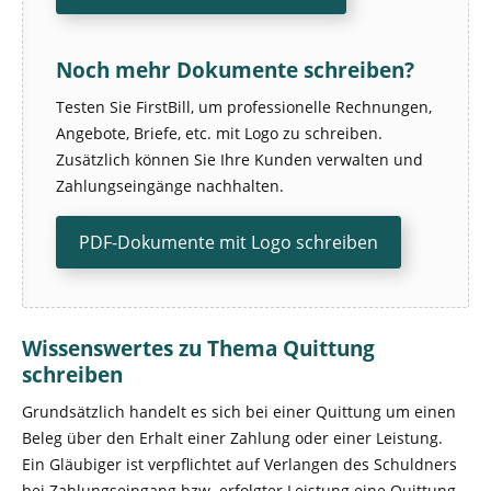
Noch mehr Dokumente schreiben?
Testen Sie FirstBill, um professionelle Rechnungen,
Angebote, Briefe, etc. mit Logo zu schreiben.
Zusätzlich können Sie Ihre Kunden verwalten und
Zahlungseingänge nachhalten.
PDF-Dokumente mit Logo schreiben
Wissenswertes zu Thema
Quittung
schreiben
Grundsätzlich handelt es sich bei einer Quittung um einen
Beleg über den Erhalt einer Zahlung oder einer Leistung.
Ein Gläubiger ist verpflichtet auf Verlangen des Schuldners
bei Zahlungseingang bzw. erfolgter Leistung eine Quittung