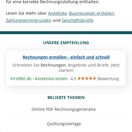
für eine korrekte Rechnungsstellung enthalten.
Lesen Sie mehr über
Angebote
,
Businessplan erstellen
,
Zahlungserinnerungen
und
Geschäftsbriefe
.
UNSERE EMPFEHLUNG
Rechnungen erstellen - einfach und schnell
Schreiben Sie
Rechnungen
, Angebote und Briefe. Jetzt
starten!
FirstBill.de › Kostenlos testen
4,9
Bewertung
BELIEBTE THEMEN
Online PDF Rechnungsgenerator
Quittungsvorlage