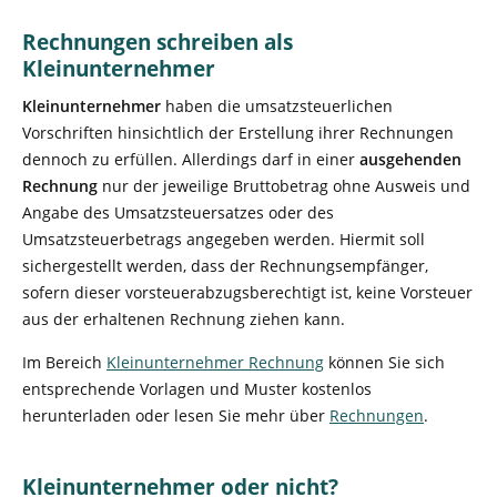
Rechnungen schreiben als
Kleinunternehmer
Kleinunternehmer
haben die umsatzsteuerlichen
Vorschriften hinsichtlich der Erstellung ihrer Rechnungen
dennoch zu erfüllen. Allerdings darf in einer
ausgehenden
Rechnung
nur der jeweilige Bruttobetrag ohne Ausweis und
Angabe des Umsatzsteuersatzes oder des
Umsatzsteuerbetrags angegeben werden. Hiermit soll
sichergestellt werden, dass der Rechnungsempfänger,
sofern dieser vorsteuerabzugsberechtigt ist, keine Vorsteuer
aus der erhaltenen Rechnung ziehen kann.
Im Bereich
Kleinunternehmer Rechnung
können Sie sich
entsprechende Vorlagen und Muster kostenlos
herunterladen oder lesen Sie mehr über
Rechnungen
.
Kleinunternehmer oder nicht?