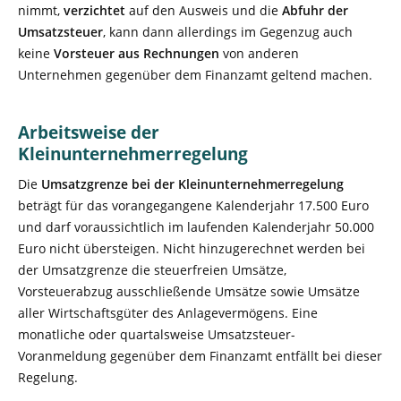
nimmt,
verzichtet
auf den Ausweis und die
Abfuhr der
Umsatzsteuer
, kann dann allerdings im Gegenzug auch
keine
Vorsteuer aus Rechnungen
von anderen
Unternehmen gegenüber dem Finanzamt geltend machen.
Arbeitsweise der
Kleinunternehmerregelung
Die
Umsatzgrenze bei der Kleinunternehmerregelung
beträgt für das vorangegangene Kalenderjahr 17.500 Euro
und darf voraussichtlich im laufenden Kalenderjahr 50.000
Euro nicht übersteigen. Nicht hinzugerechnet werden bei
der Umsatzgrenze die steuerfreien Umsätze,
Vorsteuerabzug ausschließende Umsätze sowie Umsätze
aller Wirtschaftsgüter des Anlagevermögens. Eine
monatliche oder quartalsweise Umsatzsteuer-
Voranmeldung gegenüber dem Finanzamt entfällt bei dieser
Regelung.