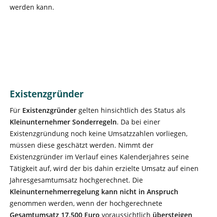
werden kann.
Existenzgründer
Für
Existenzgründer
gelten hinsichtlich des Status als
Kleinunternehmer Sonderregeln
. Da bei einer
Existenzgründung noch keine Umsatzzahlen vorliegen,
müssen diese geschätzt werden. Nimmt der
Existenzgründer im Verlauf eines Kalenderjahres seine
Tätigkeit auf, wird der bis dahin erzielte Umsatz auf einen
Jahresgesamtumsatz hochgerechnet. Die
Kleinunternehmerregelung kann nicht in Anspruch
genommen werden, wenn der hochgerechnete
Gesamtumsatz 17.500 Euro
voraussichtlich
übersteigen