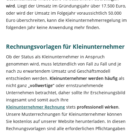
wird
. Liegt der Umsatz im Gründungsjahr über 17.500 Euro,
oder wird der Umsatz im Folgejahr voraussichtlich 50.000
Euro überschreiten, kann die Kleinunternehmerregelung im
folgenden Jahr keine Anwendung mehr finden.
Rechnungsvorlagen für Kleinunternehmer
Ob der Status als Kleinunternehmer in Anspruch
genommen wird, muss letztendlich von Fall zu Fall und je
nach zu erwartendem Umsatz und Geschäftsmodell
entschieden werden.
Kleinunternehmer werden häufig
als
nicht ganz
„vollwertige“
oder ernstzunehmende
Unternehmen betrachtet, daher sollte Ihr Erscheinungsbild
insgesamt und somit auch Ihre
Kleinunternehmer Rechnung
stets
professionell wirken
.
Unsere Musterrechnungen für Kleinunternehmer können
Sie kostenlos auf unserer Website herunterladen. In diesen
Rechnungsvorlagen sind alle erforderlichen Pflichtangaben