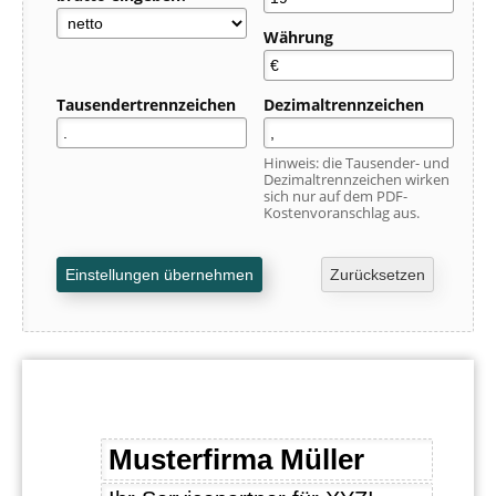
Währung
Tausendertrennzeichen
Dezimaltrennzeichen
Hinweis: die Tausender- und
Dezimaltrennzeichen wirken
sich nur auf dem PDF-
Kostenvoranschlag aus.