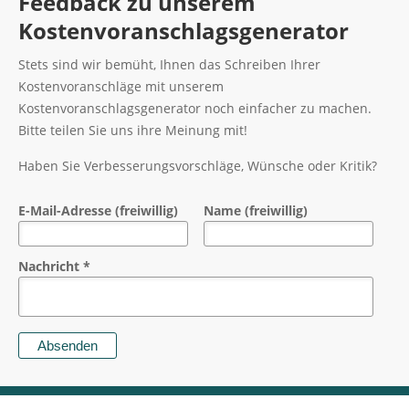
Feedback zu unserem
Kostenvoranschlagsgenerator
Stets sind wir bemüht, Ihnen das Schreiben Ihrer
Kostenvoranschläge mit unserem
Kostenvoranschlagsgenerator noch einfacher zu machen.
Bitte teilen Sie uns ihre Meinung mit!
Haben Sie Verbesserungsvorschläge, Wünsche oder Kritik?
E-Mail-Adresse (freiwillig)
Name (freiwillig)
Nachricht *