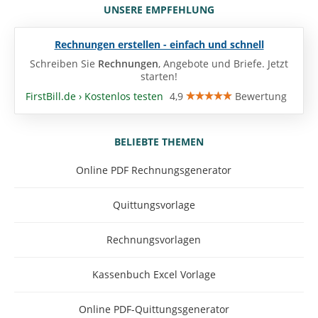
UNSERE EMPFEHLUNG
Rechnungen erstellen - einfach und schnell
Schreiben Sie
Rechnungen
, Angebote und Briefe. Jetzt
starten!
FirstBill.de › Kostenlos testen
4,9
Bewertung
BELIEBTE THEMEN
Online PDF Rechnungsgenerator
Quittungsvorlage
Rechnungsvorlagen
Kassenbuch Excel Vorlage
Online PDF-Quittungsgenerator