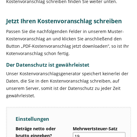
Kostenvoranschlag schreiben
finden Sie weiter unten.
Jetzt Ihren Kostenvoranschlag schreiben
Passen Sie die nachfolgenden Felder in unserem Muster-
Kostenvoranschlag an und klicken Sie anschließend den
Button „PDF-Kostenvoranschlag jetzt downloaden“, so ist Ihr
Kotenvoranschlag schon fertig.
Der Datenschutz ist gewährleistet
Unser Kostenvoranschlagsgenerator speichert keinerlei der
Daten, die Sie in den Kostenvoranschlag schreiben, auf
unserem Server, somit ist der Datenschutz zu jeder Zeit
gewährleistet.
Einstellungen
Beträge netto oder
Mehrwertsteuer-Satz
brutto eingeben?