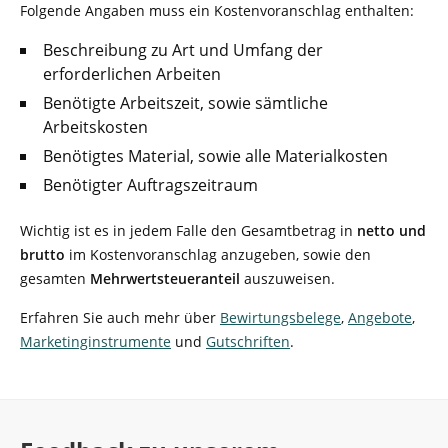
Folgende Angaben muss ein Kostenvoranschlag enthalten:
Beschreibung zu Art und Umfang der
erforderlichen Arbeiten
Benötigte Arbeitszeit, sowie sämtliche
Arbeitskosten
Benötigtes Material, sowie alle Materialkosten
Benötigter Auftragszeitraum
Wichtig ist es in jedem Falle den Gesamtbetrag in
netto und
brutto
im Kostenvoranschlag anzugeben, sowie den
gesamten
Mehrwertsteueranteil
auszuweisen.
Erfahren Sie auch mehr über
Bewirtungsbelege
,
Angebote
,
Marketinginstrumente
und
Gutschriften
.