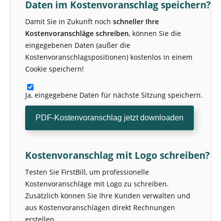
Daten im Kostenvoranschlag speichern?
Damit Sie in Zukunft noch
schneller Ihre
Kostenvoranschläge schreiben
, können Sie die
eingegebenen Daten (außer die
Kostenvoranschlagspositionen) kostenlos in einem
Cookie speichern!
Ja, eingegebene Daten für nächste Sitzung speichern.
Kostenvoranschlag mit Logo schreiben?
Testen Sie FirstBill, um professionelle
Kostenvoranschläge mit Logo zu schreiben.
Zusätzlich können Sie Ihre Kunden verwalten und
aus Kostenvoranschlägen direkt Rechnungen
erstellen.