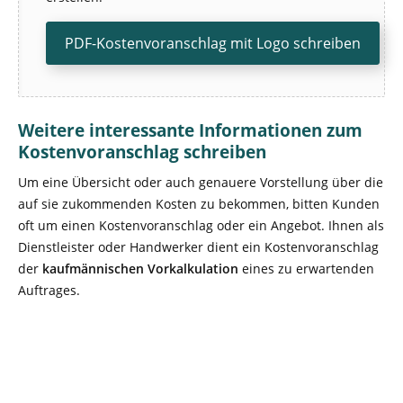
PDF-Kostenvoranschlag mit Logo schreiben
Weitere interessante Informationen zum
Kostenvoranschlag schreiben
Um eine Übersicht oder auch genauere Vorstellung über die
auf sie zukommenden Kosten zu bekommen, bitten Kunden
oft um einen Kostenvoranschlag oder ein Angebot. Ihnen als
Dienstleister oder Handwerker dient ein Kostenvoranschlag
der
kaufmännischen Vorkalkulation
eines zu erwartenden
Auftrages.