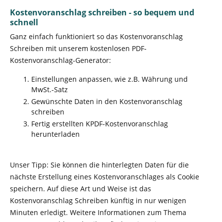
Kostenvoranschlag schreiben - so bequem und
schnell
Ganz einfach funktioniert so das Kostenvoranschlag
Schreiben mit unserem kostenlosen PDF-
Kostenvoranschlag-Generator:
Einstellungen anpassen, wie z.B. Währung und
MwSt.-Satz
Gewünschte Daten in den Kostenvoranschlag
schreiben
Fertig erstellten KPDF-Kostenvoranschlag
herunterladen
Unser Tipp: Sie können die hinterlegten Daten für die
nächste Erstellung eines Kostenvoranschlages als Cookie
speichern. Auf diese Art und Weise ist das
Kostenvoranschlag Schreiben künftig in nur wenigen
Minuten erledigt. Weitere Informationen zum Thema