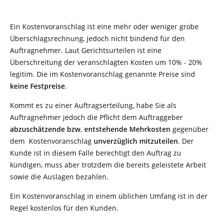
Ein Kostenvoranschlag ist eine mehr oder weniger grobe
Überschlagsrechnung, jedoch nicht bindend für den
Auftragnehmer. Laut Gerichtsurteilen ist eine
Überschreitung der veranschlagten Kosten um 10% - 20%
legitim. Die im Kostenvoranschlag genannte Preise sind
keine Festpreise
.
Kommt es zu einer Auftragserteilung, habe Sie als
Auftragnehmer jedoch die Pflicht dem Auftraggeber
abzuschätzende bzw. entstehende Mehrkosten
gegenüber
dem Kostenvoranschlag
unverzüglich mitzuteilen
. Der
Kunde ist in diesem Falle berechtigt den Auftrag zu
kündigen, muss aber trotzdem die bereits geleistete Arbeit
sowie die Auslagen bezahlen.
Ein Kostenvoranschlag in einem üblichen Umfang ist in der
Regel kostenlos für den Kunden.